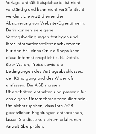
Vorlage enthält Beispieltexte, ist nicht
vollständig und kann nicht veröffentlicht
werden. Die AGB dienen der
Absicherung von Website-Eigentümern.
Darin können sie eigene
Vertragsbedingungen festlegen und
ihrer Informationspflicht nachkommen.
Für den Fall eines Online-Shops kann
diese Informationspflicht z. B. Details
über Waren, Preise sowie die
Bedingungen des Vertragsabschlusses,
der Kündigung und des Widerrufs
umfassen. Die AGB müssen
Überschriften enthalten und passend für
das eigene Unternehmen formuliert sein.
Um sicherzugehen, dass Ihre AGB
gesetzlichen Regelungen entsprechen,
lassen Sie diese von einem erfahrenen
Anwalt überprüfen.